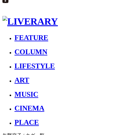
FEATURE
COLUMN
LIFESTYLE
ART
MUSIC
CINEMA
PLACE