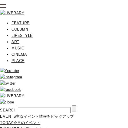
FEATURE
COLUMN
LIFESTYLE
ART
MUSIC
CINEMA
PLACE
SEARCH
EVENTS
主なイベント情報をピックアップ
TODAY
今日のイベント