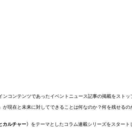
はメインコンテンツであったイベントニュース記事の掲載をストッ
RY」が現在と未来に対してできることは何なのか？何を残せる
とカルチャー〉
をテーマとしたコラム連載シリーズをスタート