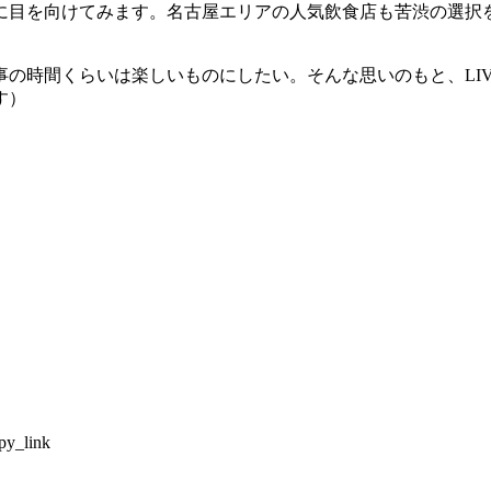
に目を向けてみます。名古屋エリアの人気飲食店も苦渋の選択
の時間くらいは楽しいものにしたい。そんな思いのもと、LIV
す）
py_link