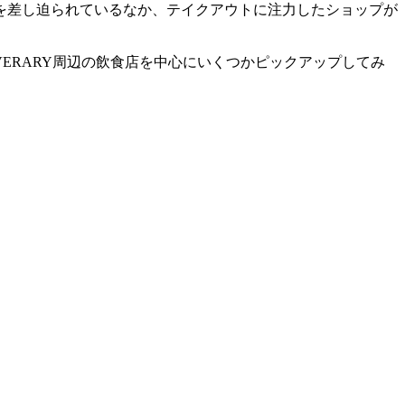
を差し迫られているなか、テイクアウトに注力したショップが
ERARY周辺の飲食店を中心にいくつかピックアップしてみ