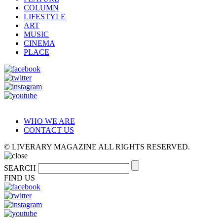
COLUMN
LIFESTYLE
ART
MUSIC
CINEMA
PLACE
WHO WE ARE
CONTACT US
© LIVERARY MAGAZINE ALL RIGHTS RESERVED.
SEARCH
FIND US