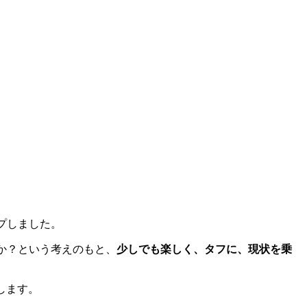
プしました。
のか？という考えのもと、
少しでも楽しく、タフに、現状を乗
します。