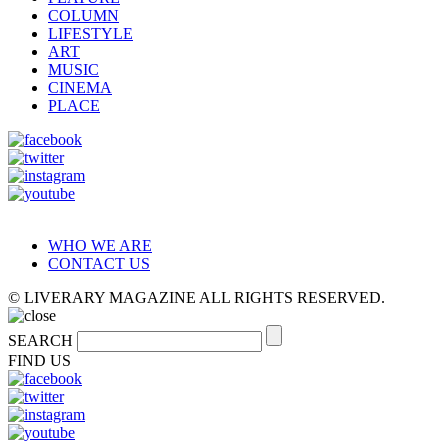
COLUMN
LIFESTYLE
ART
MUSIC
CINEMA
PLACE
WHO WE ARE
CONTACT US
© LIVERARY MAGAZINE ALL RIGHTS RESERVED.
SEARCH
FIND US