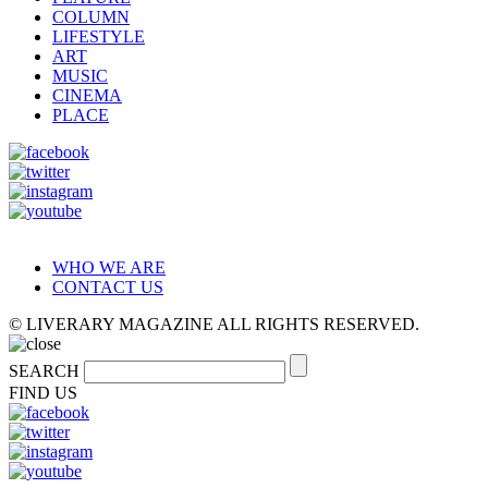
COLUMN
LIFESTYLE
ART
MUSIC
CINEMA
PLACE
WHO WE ARE
CONTACT US
© LIVERARY MAGAZINE ALL RIGHTS RESERVED.
SEARCH
FIND US