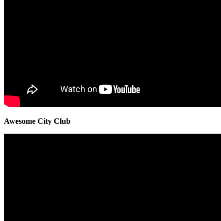
Awesome City Club