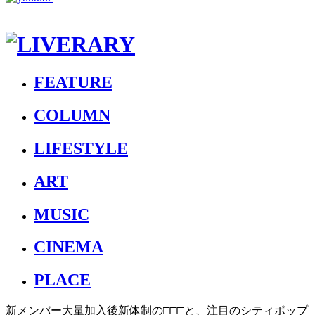
FEATURE
COLUMN
LIFESTYLE
ART
MUSIC
CINEMA
PLACE
新メンバー大量加入後新体制の□□□と、注目のシティポップ