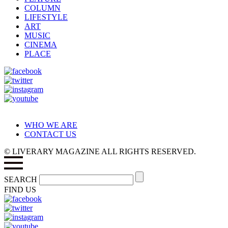
COLUMN
LIFESTYLE
ART
MUSIC
CINEMA
PLACE
WHO WE ARE
CONTACT US
© LIVERARY MAGAZINE ALL RIGHTS RESERVED.
SEARCH
FIND US