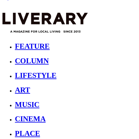
FEATURE
COLUMN
LIFESTYLE
ART
MUSIC
CINEMA
PLACE