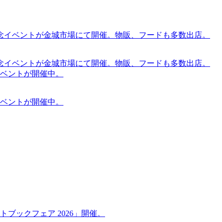
念イベントが金城市場にて開催。物販、フードも多数出店。
念イベントが金城市場にて開催。物販、フードも多数出店。
ケットイベントが開催中。
ケットイベントが開催中。
ブックフェア 2026」開催。