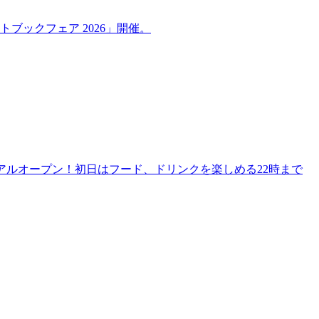
ブックフェア 2026」開催。
リニューアルオープン！初日はフード、ドリンクを楽しめる22時まで