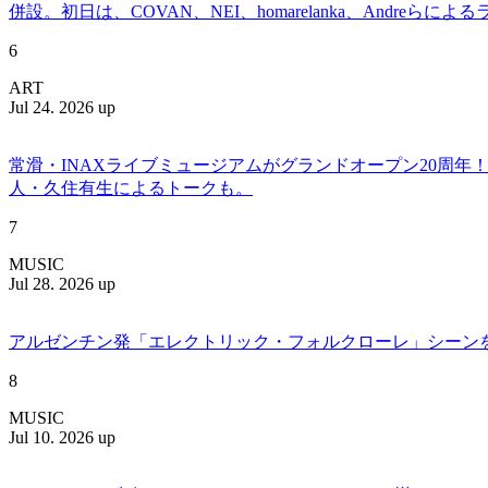
併設。初日は、COVAN、NEI、homarelanka、Andreらによ
6
ART
Jul 24. 2026 up
常滑・INAXライブミュージアムがグランドオープン20周
人・久住有生によるトークも。
7
MUSIC
Jul 28. 2026 up
アルゼンチン発「エレクトリック・フォルクローレ」シーンを牽引する
8
MUSIC
Jul 10. 2026 up