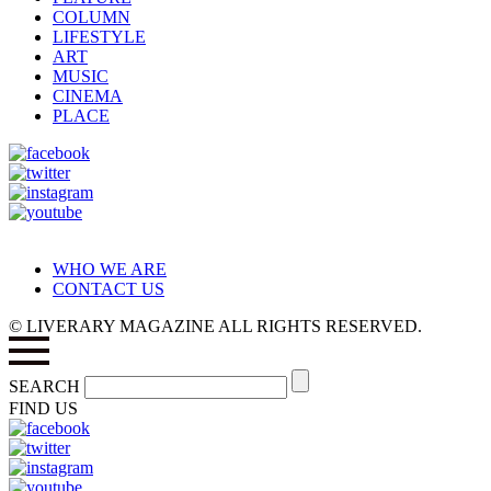
COLUMN
LIFESTYLE
ART
MUSIC
CINEMA
PLACE
WHO WE ARE
CONTACT US
© LIVERARY MAGAZINE ALL RIGHTS RESERVED.
SEARCH
FIND US