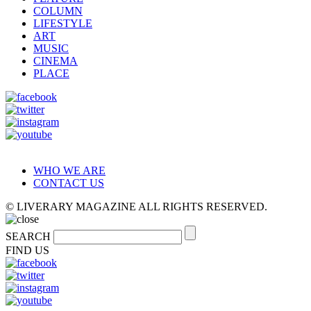
COLUMN
LIFESTYLE
ART
MUSIC
CINEMA
PLACE
WHO WE ARE
CONTACT US
© LIVERARY MAGAZINE ALL RIGHTS RESERVED.
SEARCH
FIND US