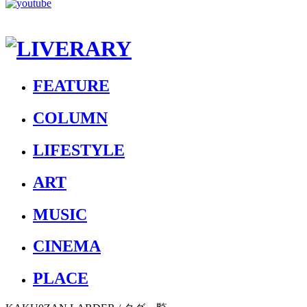
FEATURE
COLUMN
LIFESTYLE
ART
MUSIC
CINEMA
PLACE