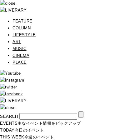
FEATURE
COLUMN
LIFESTYLE
ART
MUSIC
CINEMA
PLACE
SEARCH
EVENTS
主なイベント情報をピックアップ
TODAY
今日のイベント
THIS WEEK
今週のイベント