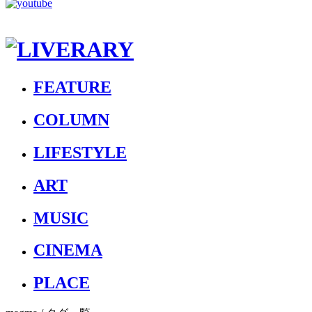
FEATURE
COLUMN
LIFESTYLE
ART
MUSIC
CINEMA
PLACE