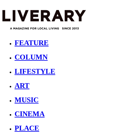
FEATURE
COLUMN
LIFESTYLE
ART
MUSIC
CINEMA
PLACE