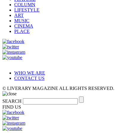
COLUMN
LIFESTYLE
ART
MUSIC
CINEMA
PLACE
WHO WE ARE
CONTACT US
© LIVERARY MAGAZINE ALL RIGHTS RESERVED.
SEARCH
FIND US