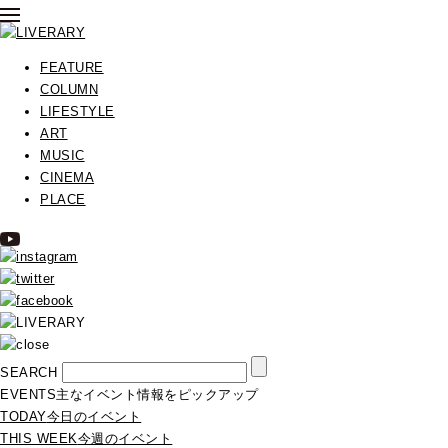
FEATURE
COLUMN
LIFESTYLE
ART
MUSIC
CINEMA
PLACE
SEARCH
EVENTS
主なイベント情報をピックアップ
TODAY
今日のイベント
THIS WEEK
今週のイベント