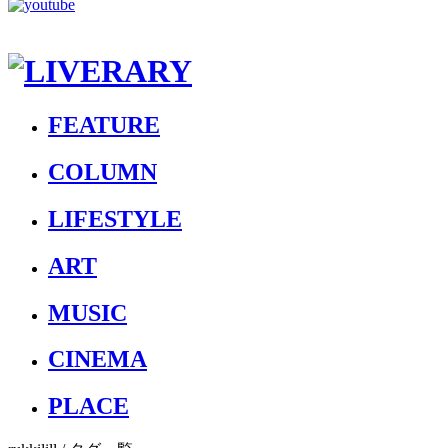
FEATURE
COLUMN
LIFESTYLE
ART
MUSIC
CINEMA
PLACE