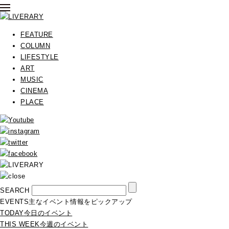
FEATURE
COLUMN
LIFESTYLE
ART
MUSIC
CINEMA
PLACE
SEARCH
EVENTS
主なイベント情報をピックアップ
TODAY
今日のイベント
THIS WEEK
今週のイベント