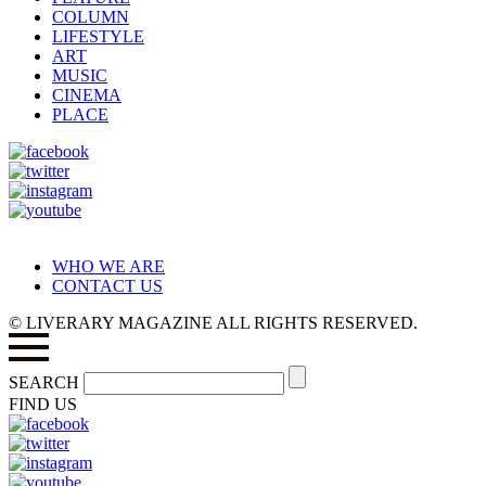
COLUMN
LIFESTYLE
ART
MUSIC
CINEMA
PLACE
WHO WE ARE
CONTACT US
© LIVERARY MAGAZINE ALL RIGHTS RESERVED.
SEARCH
FIND US