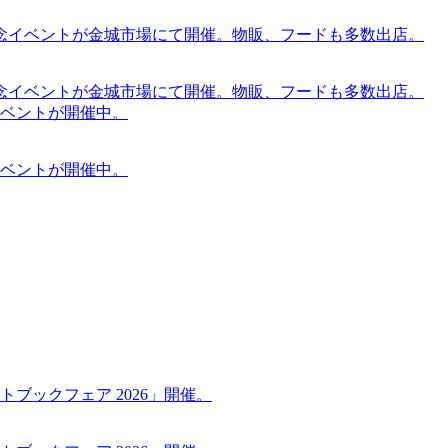
念イベントが金城市場にて開催。物販、フードも多数出店。
念イベントが金城市場にて開催。物販、フードも多数出店。
ケットイベントが開催中。
ケットイベントが開催中。
ブックフェア 2026」開催。