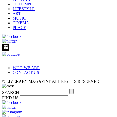
COLUMN
LIFESTYLE
ART
MUSIC
CINEMA
PLACE
WHO WE ARE
CONTACT US
© LIVERARY MAGAZINE ALL RIGHTS RESERVED.
SEARCH
FIND US