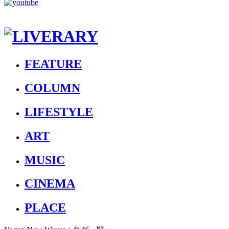
FEATURE
COLUMN
LIFESTYLE
ART
MUSIC
CINEMA
PLACE