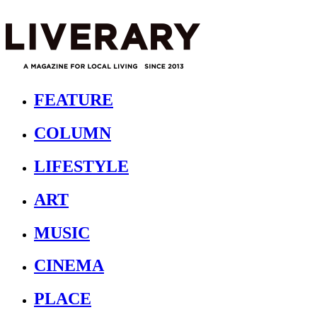
FEATURE
COLUMN
LIFESTYLE
ART
MUSIC
CINEMA
PLACE