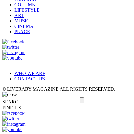
COLUMN
LIFESTYLE
ART
MUSIC
CINEMA
PLACE
WHO WE ARE
CONTACT US
© LIVERARY MAGAZINE ALL RIGHTS RESERVED.
SEARCH
FIND US