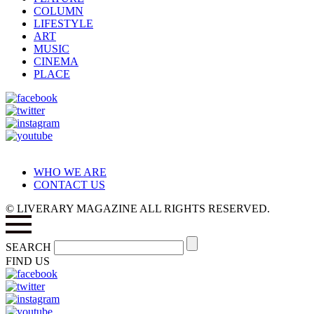
COLUMN
LIFESTYLE
ART
MUSIC
CINEMA
PLACE
WHO WE ARE
CONTACT US
© LIVERARY MAGAZINE ALL RIGHTS RESERVED.
SEARCH
FIND US