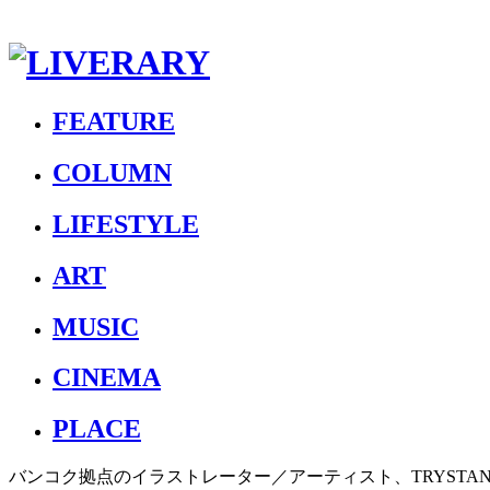
FEATURE
COLUMN
LIFESTYLE
ART
MUSIC
CINEMA
PLACE
バンコク拠点のイラストレーター／アーティスト、TRYSTA