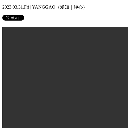
2023.03.31.Fri | YANGGAO（愛知｜浄心）