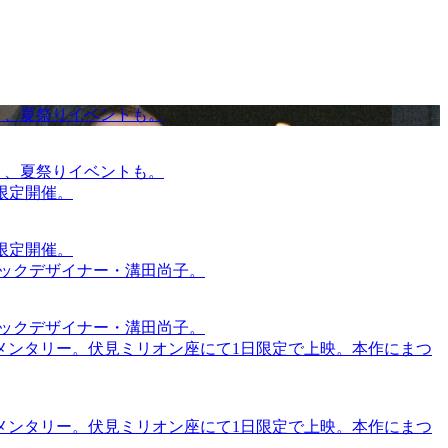
賑わう、夏祭りイベントも。
賑わう、夏祭りイベントも。
間限定開催。
間限定開催。
ィックデザイナー・溝田尚子。
ィックデザイナー・溝田尚子。
メンタリー。伏見ミリオン座にて1日限定で上映。本作にまつ
メンタリー。伏見ミリオン座にて1日限定で上映。本作にまつ