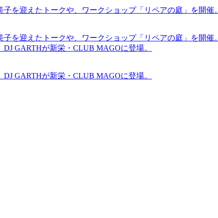
裕美子を迎えたトークや、ワークショップ「リペアの庭」を開催
裕美子を迎えたトークや、ワークショップ「リペアの庭」を開催
GARTHが新栄・CLUB MAGOに登場。
GARTHが新栄・CLUB MAGOに登場。