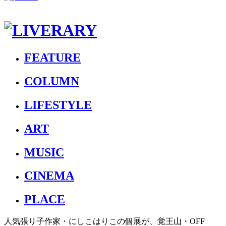
FEATURE
COLUMN
LIFESTYLE
ART
MUSIC
CINEMA
PLACE
人気張り子作家・にしこはりこの個展が、覚王山・OFF