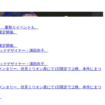
賑わう、夏祭りイベントも。
賑わう、夏祭りイベントも。
間限定開催。
間限定開催。
ィックデザイナー・溝田尚子。
ィックデザイナー・溝田尚子。
メンタリー。伏見ミリオン座にて1日限定で上映。本作にまつ
メンタリー。伏見ミリオン座にて1日限定で上映。本作にまつ
。