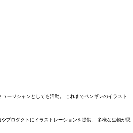
ミュージシャンとしても活動。 これまでペンギンのイラスト
籍やプロダクトにイラストレーションを提供。 多様な生物が思