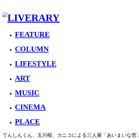
FEATURE
COLUMN
LIFESTYLE
ART
MUSIC
CINEMA
PLACE
てんしんくん、玉川桜、カニコによる三人展「あいまいな窓」が覚王山・o