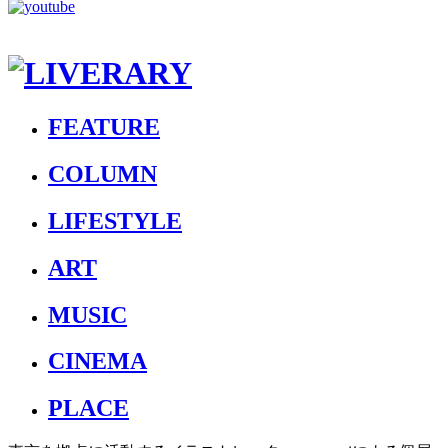
FEATURE
COLUMN
LIFESTYLE
ART
MUSIC
CINEMA
PLACE