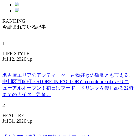
RANKING
今読まれている記事
1
LIFE STYLE
Jul 12. 2026 up
名古屋エリアのアンティーク、古物好きの聖地とも言える、
中川区百船町・STORE IN FACTORY momofune sokoがリニ
ューアルオープン！初日はフード、ドリンクを楽しめる22時
までのナイター営業。
2
FEATURE
Jul 31. 2026 up