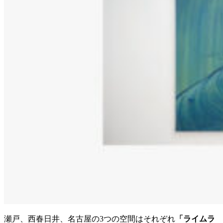
瀬戸、西春日井、名古屋の3つの空間はそれぞれ
「ライムラ