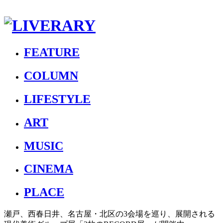
FEATURE
COLUMN
LIFESTYLE
ART
MUSIC
CINEMA
PLACE
瀬戸、西春日井、名古屋・北区の3会場を巡り、展開される