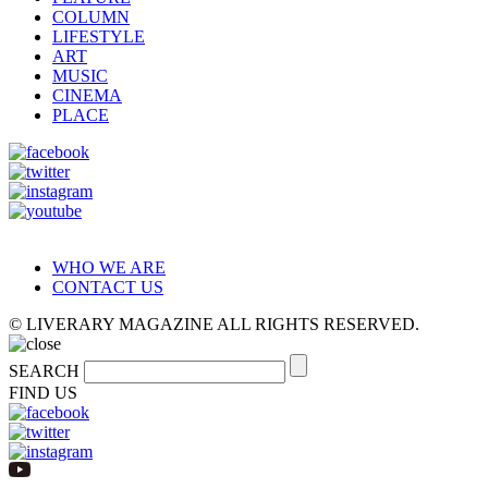
COLUMN
LIFESTYLE
ART
MUSIC
CINEMA
PLACE
WHO WE ARE
CONTACT US
© LIVERARY MAGAZINE ALL RIGHTS RESERVED.
SEARCH
FIND US