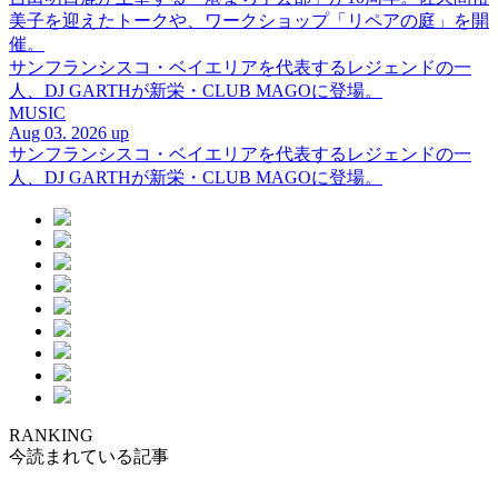
美子を迎えたトークや、ワークショップ「リペアの庭」を開
催。
サンフランシスコ・ベイエリアを代表するレジェンドの一
人、DJ GARTHが新栄・CLUB MAGOに登場。
MUSIC
Aug 03. 2026 up
サンフランシスコ・ベイエリアを代表するレジェンドの一
人、DJ GARTHが新栄・CLUB MAGOに登場。
RANKING
今読まれている記事