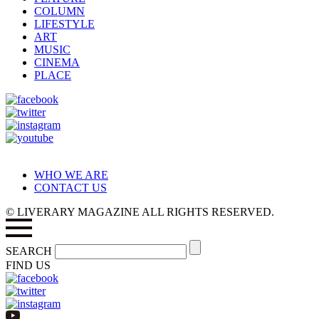
COLUMN
LIFESTYLE
ART
MUSIC
CINEMA
PLACE
WHO WE ARE
CONTACT US
© LIVERARY MAGAZINE ALL RIGHTS RESERVED.
SEARCH
FIND US