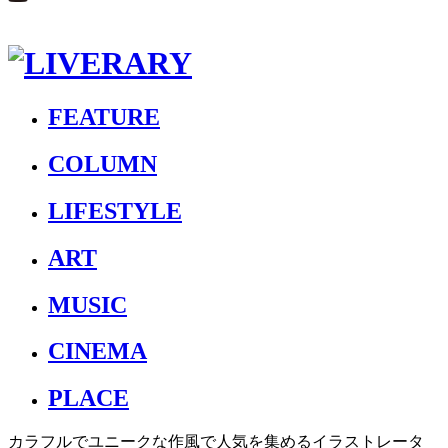
FEATURE
COLUMN
LIFESTYLE
ART
MUSIC
CINEMA
PLACE
カラフルでユニークな作風で人気を集めるイラストレータ