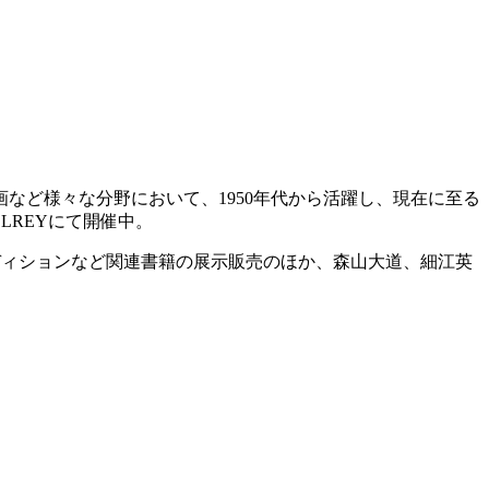
など様々な分野において、1950年代から活躍し、現在に至る
LLREYにて開催中。
エディションなど関連書籍の展示販売のほか、森山大道、細江英