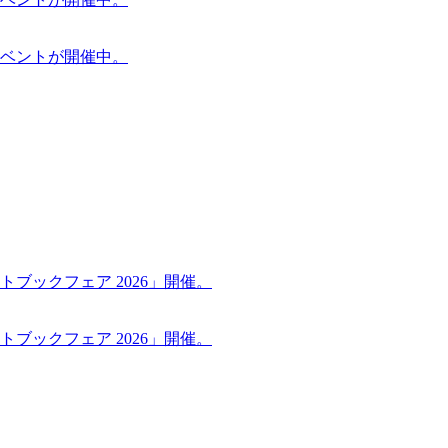
ケットイベントが開催中。
ブックフェア 2026」開催。
ブックフェア 2026」開催。