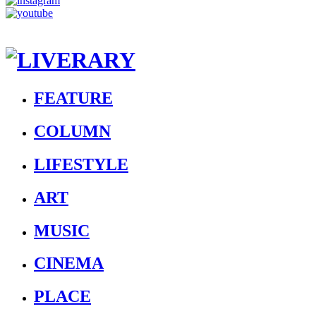
FEATURE
COLUMN
LIFESTYLE
ART
MUSIC
CINEMA
PLACE