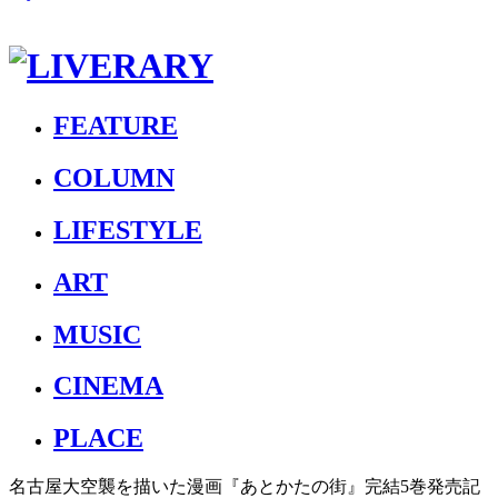
FEATURE
COLUMN
LIFESTYLE
ART
MUSIC
CINEMA
PLACE
名古屋大空襲を描いた漫画『あとかたの街』完結5巻発売記