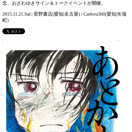
念、おざわゆきサイン＆トークイベントが開催。
2015.11.21.Sat | 星野書店(愛知|名古屋) / Carlova360(愛知|矢場
町)