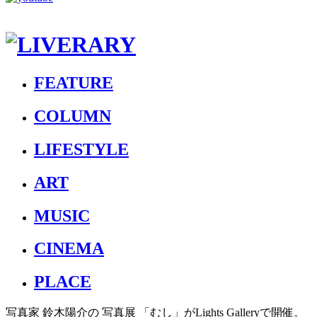
FEATURE
COLUMN
LIFESTYLE
ART
MUSIC
CINEMA
PLACE
写真家 鈴木陽介の 写真展 「むし」がLights Galleryで開催。