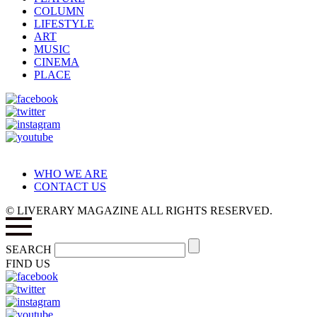
COLUMN
LIFESTYLE
ART
MUSIC
CINEMA
PLACE
WHO WE ARE
CONTACT US
© LIVERARY MAGAZINE ALL RIGHTS RESERVED.
SEARCH
FIND US