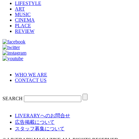
LIFESTYLE
ART
MUSIC
CINEMA
PLACE
REVIEW
WHO WE ARE
CONTACT US
SEARCH
LIVERARYへのお問合せ
広告掲載について
スタッフ募集について