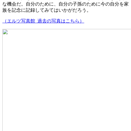
な機会だ。自分のために、自分の子孫のために今の自分を家
族を記念に記録してみてはいかがだろう。
（エルツ写真館 過去の写真はこちら）