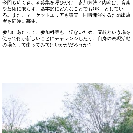
今回も広く参加者募集を呼びかけ、参加方法／内容は、音楽
や芸術に限らず、基本的にどんなことでもOK！としてい
る。また、マーケットエリアも設置・同時開催するため出店
者も同時に募集。
参加にあたって、参加料等も一切ないため、廃校という場を
使って何か新しいことにチャレンジしたり、自身の表現活動
の場として使ってみてはいかがだろうか？