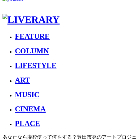
FEATURE
COLUMN
LIFESTYLE
ART
MUSIC
CINEMA
PLACE
あなたなら廃校使って何をする？豊田市発のアートプロジェ