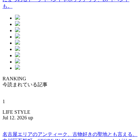
も。
RANKING
今読まれている記事
1
LIFE STYLE
Jul 12. 2026 up
名古屋エリアのアンティーク、古物好きの聖地とも言える、