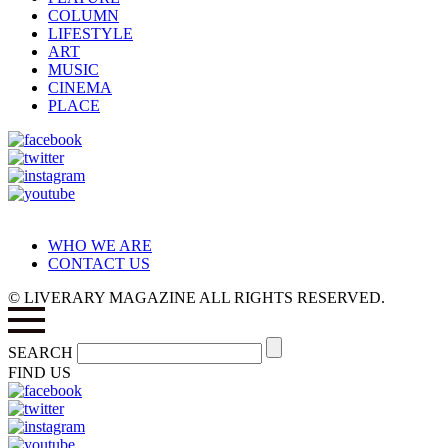
COLUMN
LIFESTYLE
ART
MUSIC
CINEMA
PLACE
WHO WE ARE
CONTACT US
© LIVERARY MAGAZINE ALL RIGHTS RESERVED.
SEARCH
FIND US