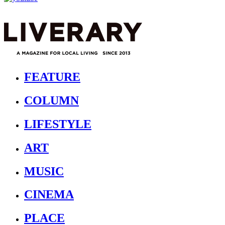
FEATURE
COLUMN
LIFESTYLE
ART
MUSIC
CINEMA
PLACE