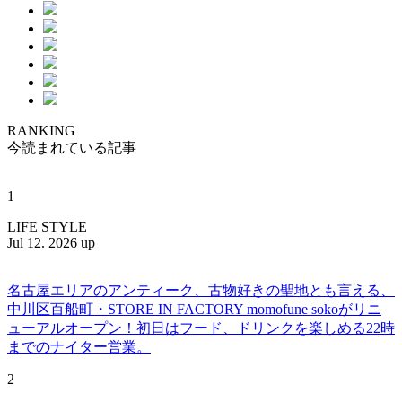
RANKING
今読まれている記事
1
LIFE STYLE
Jul 12. 2026 up
名古屋エリアのアンティーク、古物好きの聖地とも言える、
中川区百船町・STORE IN FACTORY momofune sokoがリニ
ューアルオープン！初日はフード、ドリンクを楽しめる22時
までのナイター営業。
2