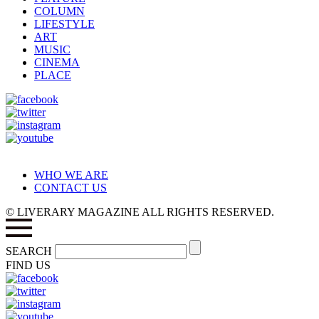
COLUMN
LIFESTYLE
ART
MUSIC
CINEMA
PLACE
WHO WE ARE
CONTACT US
© LIVERARY MAGAZINE ALL RIGHTS RESERVED.
SEARCH
FIND US