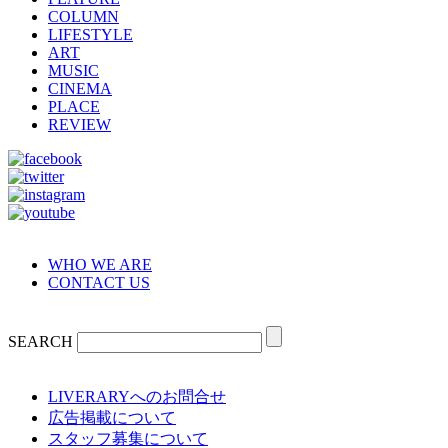
COLUMN
LIFESTYLE
ART
MUSIC
CINEMA
PLACE
REVIEW
WHO WE ARE
CONTACT US
SEARCH
LIVERARYへのお問合せ
広告掲載について
スタッフ募集について