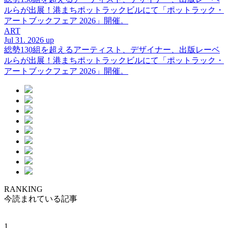
ルらが出展！港まちポットラックビルにて「ポットラック・
アートブックフェア 2026」開催。
ART
Jul 31. 2026 up
総勢130組を超えるアーティスト、デザイナー、出版レーベ
ルらが出展！港まちポットラックビルにて「ポットラック・
アートブックフェア 2026」開催。
RANKING
今読まれている記事
1