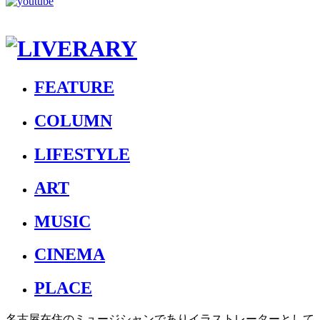
FEATURE
COLUMN
LIFESTYLE
ART
MUSIC
CINEMA
PLACE
名古屋在住のミュージシャンでありイラストレーターとして