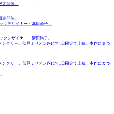
間限定開催。
間限定開催。
ィックデザイナー・溝田尚子。
ィックデザイナー・溝田尚子。
メンタリー。伏見ミリオン座にて1日限定で上映。本作にまつ
メンタリー。伏見ミリオン座にて1日限定で上映。本作にまつ
。
。