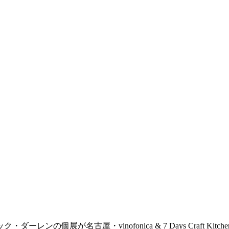
ンの個展が名古屋・vinofonica & 7 Days Craft 