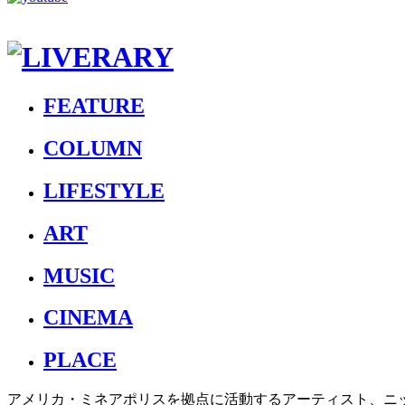
FEATURE
COLUMN
LIFESTYLE
ART
MUSIC
CINEMA
PLACE
アメリカ・ミネアポリスを拠点に活動するアーティスト、ニック・ダーレ