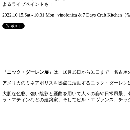
よるライブペイントも！
2022.10.15.Sat - 10.31.Mon | vinofonica & 7 Days Craft Kit
「ニック・ダーレン展」
は、10月15日から31日まで、名古屋
アメリカのミネアポリスを拠点に活動するニック・ダーレン
大胆な色彩、強い陰影と歪曲を用いて人々の姿や日常風景、
ラ・マティンなどの建築家、そしてビル・
エヴァンス、チッ