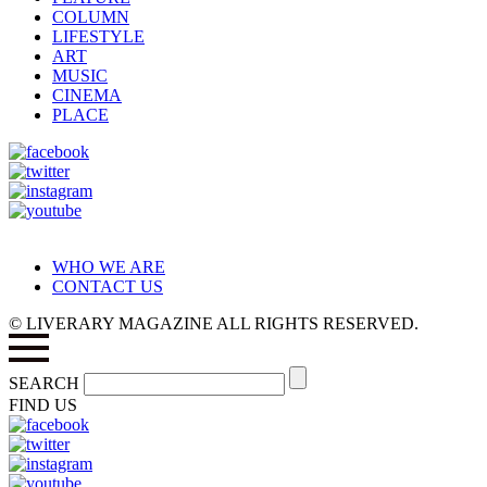
COLUMN
LIFESTYLE
ART
MUSIC
CINEMA
PLACE
WHO WE ARE
CONTACT US
© LIVERARY MAGAZINE ALL RIGHTS RESERVED.
SEARCH
FIND US