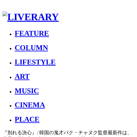
FEATURE
COLUMN
LIFESTYLE
ART
MUSIC
CINEMA
PLACE
『別れる決心』: 韓国の鬼才パク・チャヌク監督最新作は、