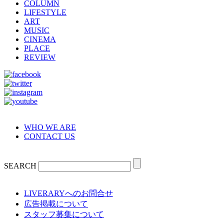
COLUMN
LIFESTYLE
ART
MUSIC
CINEMA
PLACE
REVIEW
WHO WE ARE
CONTACT US
SEARCH
LIVERARYへのお問合せ
広告掲載について
スタッフ募集について