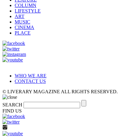
COLUMN
LIFESTYLE
ART
MUSIC
CINEMA
PLACE
WHO WE ARE
CONTACT US
© LIVERARY MAGAZINE ALL RIGHTS RESERVED.
SEARCH
FIND US