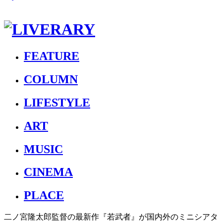
FEATURE
COLUMN
LIFESTYLE
ART
MUSIC
CINEMA
PLACE
⼆ノ宮隆太郎監督の最新作『若武者』が国内外のミニシアタ