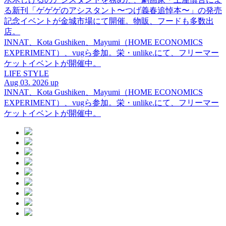
る新刊「ゲゲゲのアシスタント〜つげ義春追悼本〜」の発売
記念イベントが金城市場にて開催。物販、フードも多数出
店。
INNAT、Kota Gushiken、Mayumi（HOME ECONOMICS
EXPERIMENT）、vugら参加。栄・unlike.にて、フリーマー
ケットイベントが開催中。
LIFE STYLE
Aug 03. 2026 up
INNAT、Kota Gushiken、Mayumi（HOME ECONOMICS
EXPERIMENT）、vugら参加。栄・unlike.にて、フリーマー
ケットイベントが開催中。