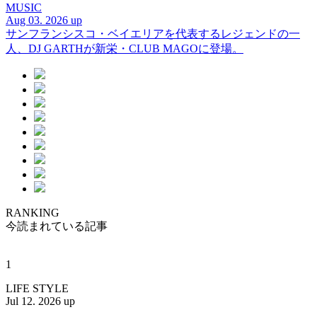
MUSIC
Aug 03. 2026 up
サンフランシスコ・ベイエリアを代表するレジェンドの一
人、DJ GARTHが新栄・CLUB MAGOに登場。
RANKING
今読まれている記事
1
LIFE STYLE
Jul 12. 2026 up