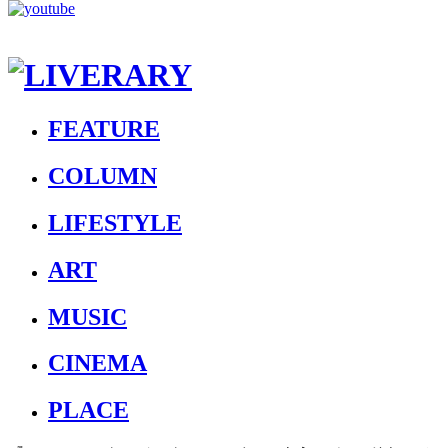
FEATURE
COLUMN
LIFESTYLE
ART
MUSIC
CINEMA
PLACE