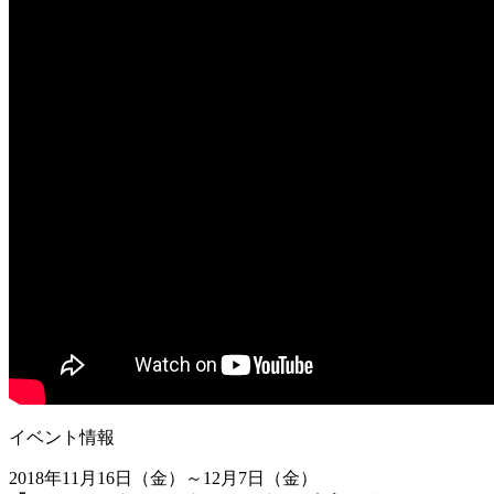
イベント情報
2018年11月16日（金）～12月7日（金）