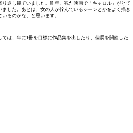
繰り返し観ていました。昨年、観た映画で「キャロル」がとて
いました。あとは、女の人が佇んでいるシーンとかをよく描き
ているのかな、と思います。
しては、年に1冊を目標に作品集を出したり、個展を開催した