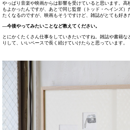
やっぱり音楽や映画からは影響を受けていると思います。高
もよかったんですが、あとで同じ監督（トッド・ヘインズ）
たくなるのですが、映画もそうですけど、雑誌がとても好き
―今後やってみたいことなど教えてください。
とにかくたくさん仕事をしていきたいですね。雑誌や書籍な
りして、いいペースで長く続けていけたらと思っています。