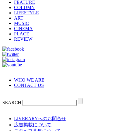
FEATURE
COLUMN
LIFESTYLE
ART
MUSIC
CINEMA
PLACE
REVIEW
WHO WE ARE
CONTACT US
SEARCH
LIVERARYへのお問合せ
広告掲載について
スタッフ募集について