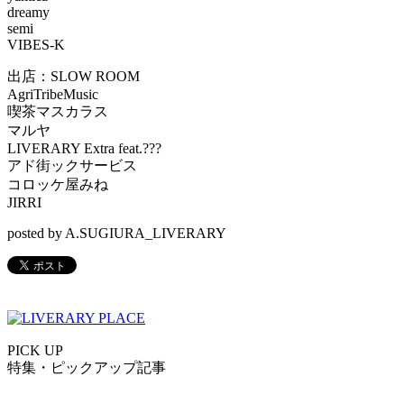
dreamy
semi
VIBES-K
出店：SLOW ROOM
AgriTribeMusic
喫茶マスカラス
マルヤ
LIVERARY Extra feat.???
アド街ックサービス
コロッケ屋みね
JIRRI
posted by A.SUGIURA_LIVERARY
PICK UP
特集・ピックアップ記事