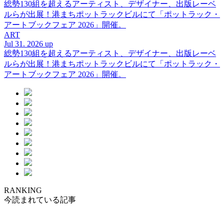
総勢130組を超えるアーティスト、デザイナー、出版レーベ
ルらが出展！港まちポットラックビルにて「ポットラック・
アートブックフェア 2026」開催。
ART
Jul 31. 2026 up
総勢130組を超えるアーティスト、デザイナー、出版レーベ
ルらが出展！港まちポットラックビルにて「ポットラック・
アートブックフェア 2026」開催。
RANKING
今読まれている記事