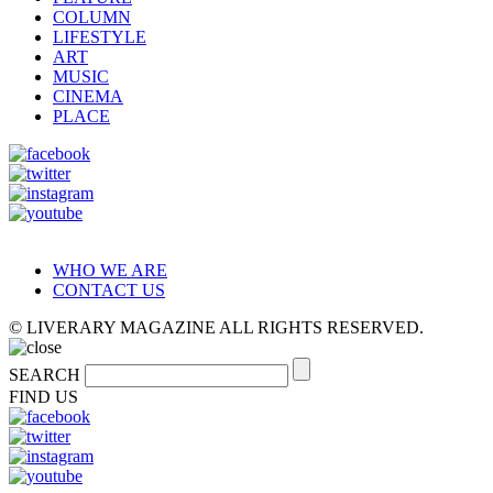
COLUMN
LIFESTYLE
ART
MUSIC
CINEMA
PLACE
WHO WE ARE
CONTACT US
© LIVERARY MAGAZINE ALL RIGHTS RESERVED.
SEARCH
FIND US