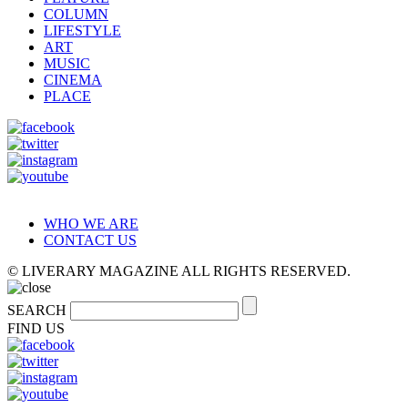
COLUMN
LIFESTYLE
ART
MUSIC
CINEMA
PLACE
WHO WE ARE
CONTACT US
© LIVERARY MAGAZINE ALL RIGHTS RESERVED.
SEARCH
FIND US