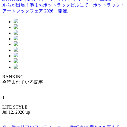
ルらが出展！港まちポットラックビルにて「ポットラック・
アートブックフェア 2026」開催。
RANKING
今読まれている記事
1
LIFE STYLE
Jul 12. 2026 up