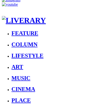
FEATURE
COLUMN
LIFESTYLE
ART
MUSIC
CINEMA
PLACE