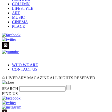
COLUMN
LIFESTYLE
ART
MUSIC
CINEMA
PLACE
WHO WE ARE
CONTACT US
© LIVERARY MAGAZINE ALL RIGHTS RESERVED.
SEARCH
FIND US