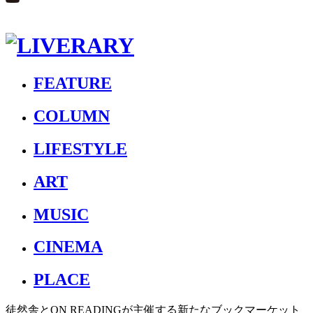
FEATURE
COLUMN
LIFESTYLE
ART
MUSIC
CINEMA
PLACE
徒然舎とON READINGが主催する新たなブックマーケット