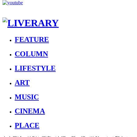
FEATURE
COLUMN
LIFESTYLE
ART
MUSIC
CINEMA
PLACE