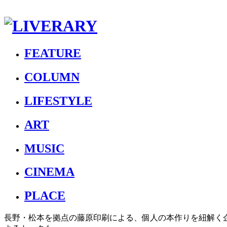
FEATURE
COLUMN
LIFESTYLE
ART
MUSIC
CINEMA
PLACE
長野・松本を拠点の藤原印刷による、個人の本作りを紐解く企