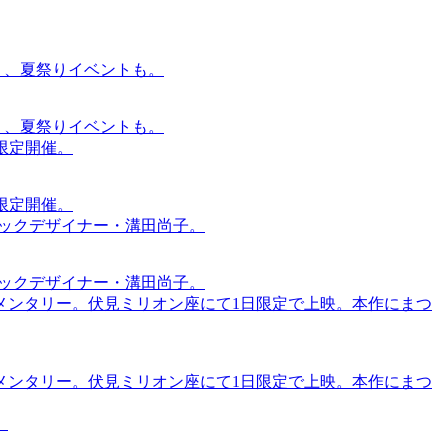
賑わう、夏祭りイベントも。
賑わう、夏祭りイベントも。
間限定開催。
間限定開催。
ィックデザイナー・溝田尚子。
ィックデザイナー・溝田尚子。
メンタリー。伏見ミリオン座にて1日限定で上映。本作にまつ
メンタリー。伏見ミリオン座にて1日限定で上映。本作にまつ
。