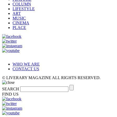
COLUMN
LIFESTYLE
ART
MUSIC
CINEMA
PLACE
WHO WE ARE
CONTACT US
© LIVERARY MAGAZINE ALL RIGHTS RESERVED.
SEARCH
FIND US