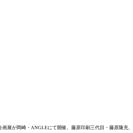
画展が岡崎・ANGLEにて開催。藤原印刷三代目・藤原隆充、