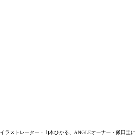
イラストレーター・山本ひかる、ANGLEオーナー・飯田圭に