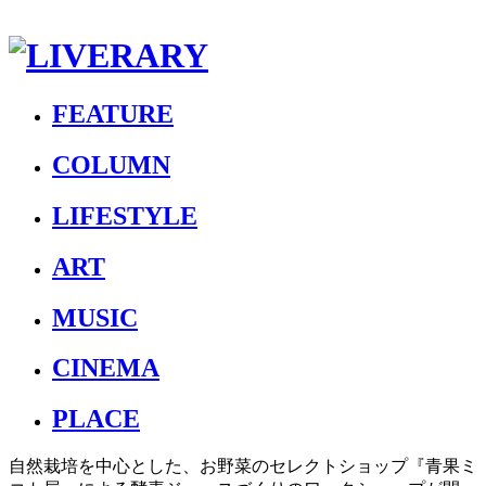
FEATURE
COLUMN
LIFESTYLE
ART
MUSIC
CINEMA
PLACE
自然栽培を中心とした、お野菜のセレクトショップ『青果ミ