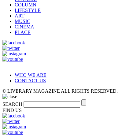
COLUMN
LIFESTYLE
ART
MUSIC
CINEMA
PLACE
WHO WE ARE
CONTACT US
© LIVERARY MAGAZINE ALL RIGHTS RESERVED.
SEARCH
FIND US