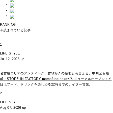
RANKING
今読まれている記事
1
LIFE STYLE
Jul 12. 2026 up
名古屋エリアのアンティーク、古物好きの聖地とも言える、中川区百船
町・STORE IN FACTORY momofune sokoがリニューアルオープン！初
日はフード、ドリンクを楽しめる22時までのナイター営業。
2
LIFE STYLE
Aug 07. 2026 up