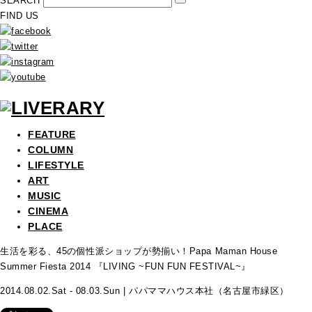
SEARCH
FIND US
FEATURE
COLUMN
LIFESTYLE
ART
MUSIC
CINEMA
PLACE
生活を彩る、45の個性派ショップが勢揃い！Papa Maman House
Summer Fiesta 2014 『LIVING ~FUN FUN FESTIVAL~』
2014.08.02.Sat - 08.03.Sun | パパママハウス本社（名古屋市緑区）