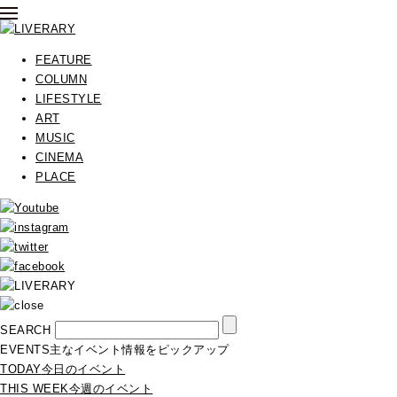
FEATURE
COLUMN
LIFESTYLE
ART
MUSIC
CINEMA
PLACE
SEARCH
EVENTS
主なイベント情報をピックアップ
TODAY
今日のイベント
THIS WEEK
今週のイベント