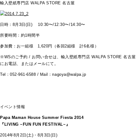
輸入壁紙専門店 WALPA STORE 名古屋
日時：8月3日(日) 10:30〜/12:30〜/14:30〜
所要時間：約1時間半
参加費：お一組様 1,620円（各回2組様 計6名様）
※WSのご予約 / お問い合せは、輸入壁紙専門店 WALPA STORE 名古屋
にお電話、またはメールにて。
Tel：052-961-6588 / Mail：nagoya@walpa.jp
イベント情報
Papa Maman House Summer Fiesta 2014
『LIVING ~FUN FUN FESTIVAL~』
2014年8月2日(土)・8月3日(日)