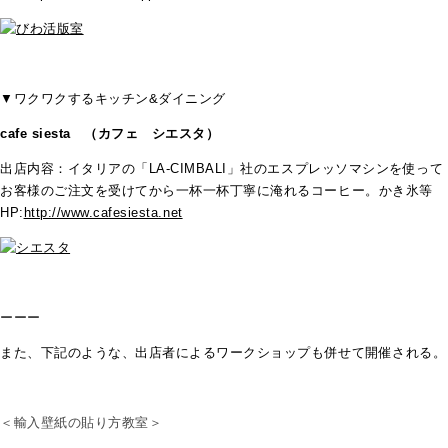
▼ワクワクするキッチン&ダイニング
cafe siesta （カフェ シエスタ）
出店内容：イタリアの「LA-CIMBALI」社のエスプレッソマシンを使って
お客様のご注文を受けてから一杯一杯丁寧に淹れるコーヒー。かき氷等
HP:
http://www.cafesiesta.net
ーーー
また、下記のような、出店者によるワークショップも併せて開催される。
＜輸入壁紙の貼り方教室＞