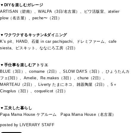
▼DIYを楽しむガレージ
ARTISAN（碧南）、WALPA（3日/名古屋）、ビワ活版室、atelier
plow（名古屋）、peche〜（2日）
▼ワクワクするキッチン&ダイニング
K’s pit、HAND、石釜 in car pachipachi、ドレミファーム、cafe
siesta、ビスキット、ななにろ工房（2日）
▼手仕事を楽しむアトリエ
BLUE（3日）、comame（2日）、SLOW DAYS（3日）、ひょうたんカ
フェ(3日）、Amelie、Re.makes（3日）、chune（2日）、
MARTEAU（2日）、Liverty たまにネコ、雑器陶屋（2日）、5＋
Cinqplus（3日）、coquelicot（2日）
▼工夫した暮らし
Papa Mama House ケアルーム Papa Mama House（名古屋）
posted by LIVERARY STAFF