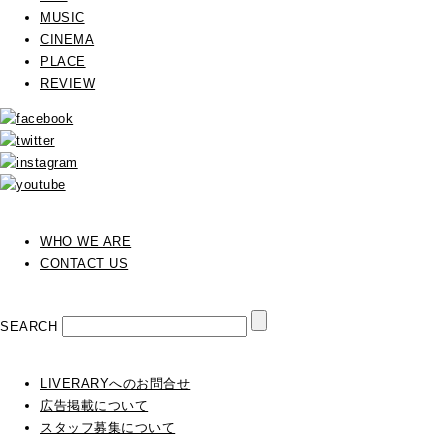
MUSIC
CINEMA
PLACE
REVIEW
WHO WE ARE
CONTACT US
SEARCH
LIVERARYへのお問合せ
広告掲載について
スタッフ募集について