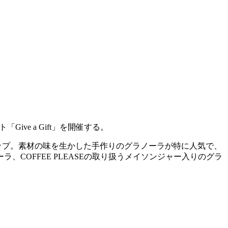
ve a Gift」を開催する。
ップ。素材の味を生かした手作りのグラノーラが特に人気で、
COFFEE PLEASEの取り扱うメイソンジャー入りのグラ