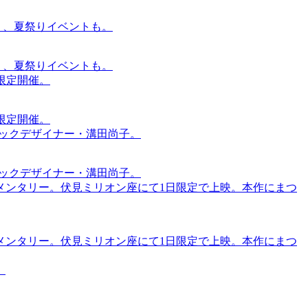
賑わう、夏祭りイベントも。
賑わう、夏祭りイベントも。
間限定開催。
間限定開催。
ィックデザイナー・溝田尚子。
ィックデザイナー・溝田尚子。
メンタリー。伏見ミリオン座にて1日限定で上映。本作にまつ
メンタリー。伏見ミリオン座にて1日限定で上映。本作にまつ
。