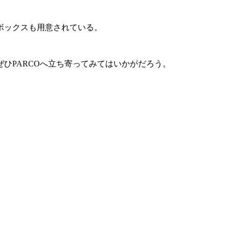
ボックスも用意されている。
ひPARCOへ立ち寄ってみてはいかがだろう。