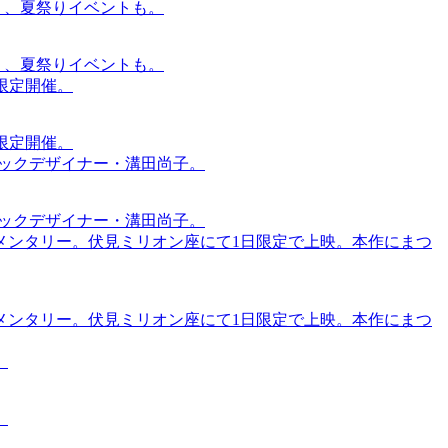
賑わう、夏祭りイベントも。
賑わう、夏祭りイベントも。
間限定開催。
間限定開催。
ィックデザイナー・溝田尚子。
ィックデザイナー・溝田尚子。
メンタリー。伏見ミリオン座にて1日限定で上映。本作にまつ
メンタリー。伏見ミリオン座にて1日限定で上映。本作にまつ
。
。