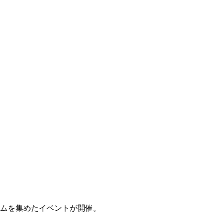
アイテムを集めたイベントが開催。