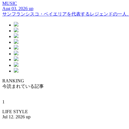
MUSIC
Aug 03. 2026 up
サンフランシスコ・ベイエリアを代表するレジェンドの一人、DJ 
RANKING
今読まれている記事
1
LIFE STYLE
Jul 12. 2026 up