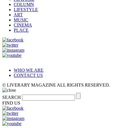
COLUMN
LIFESTYLE
ART
MUSIC
CINEMA
PLACE
WHO WE ARE
CONTACT US
© LIVERARY MAGAZINE ALL RIGHTS RESERVED.
SEARCH
FIND US