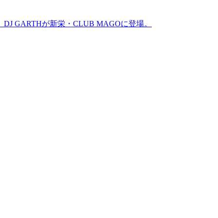
GARTHが新栄・CLUB MAGOに登場。