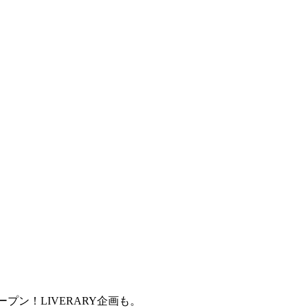
プン！LIVERARY企画も。