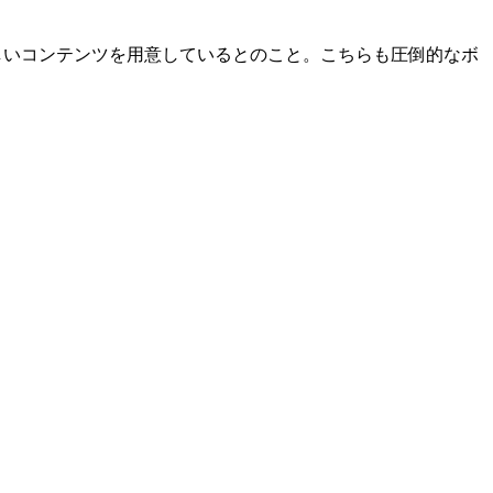
しいコンテンツを用意しているとのこと。こちらも圧倒的なボ