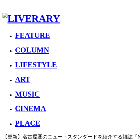
FEATURE
COLUMN
LIFESTYLE
ART
MUSIC
CINEMA
PLACE
【更新】名古屋圏のニュー・スタンダードを紹介する雑誌『N:BO