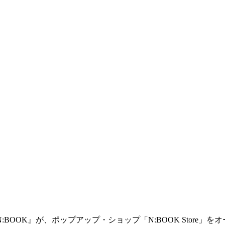
OK』が、ポップアップ・ショップ「N:BOOK Store」をオー